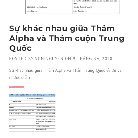
Sự khác nhau giữa Thảm
Alpha và Thảm cuộn Trung
Quốc
POSTED BY
VONINGUYEN
ON
9 THÁNG BA, 2018
Sự khác nhau giữa Thảm Alpha và Thảm Trung Quốc về ưu và
nhược điểm