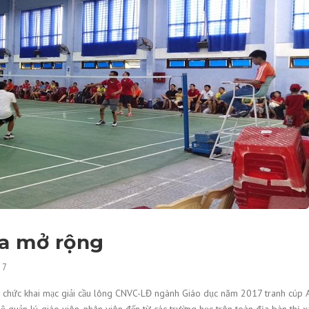
ha mở rộng
17
hức khai mạc giải cầu lông CNVC-LĐ ngành Giáo dục năm 2017 tranh cúp 
quản lý, giáo viên, nhân viên đến từ các trường học trên toàn địa bàn thị xã