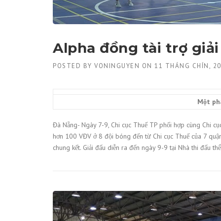
Alpha đồng tài trợ gi
POSTED BY
VONINGUYEN
ON
11 THÁNG CHÍN, 2
Một pha
Đà Nẵng- Ngày 7-9, Chi cục Thuế TP phối hợp cùng Chi cục
hơn 100 VĐV ở 8 đội bóng đến từ Chi cục Thuế của 7 quận/
chung kết. Giải đấu diễn ra đến ngày 9-9 tại Nhà thi đấu t