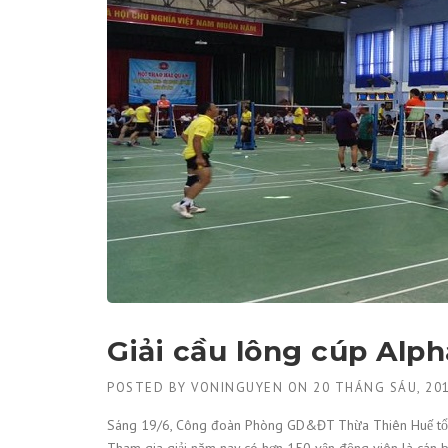
Giải cầu lông cúp Alp
POSTED BY
VONINGUYEN
ON
20 THÁNG SÁU, 20
Sáng 19/6, Công đoàn Phòng GD&ĐT Thừa Thiên Huế tổ c
Tham gia giải năm nay có hơn 150 vận động viên là cán bộ 