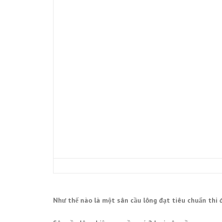
Như thế nào là một sân cầu lông đạt tiêu chuẩn thi 