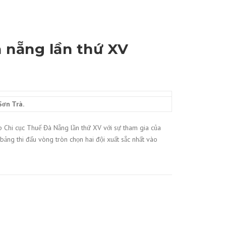
à nẵng lần thứ XV
Sơn Trà.
p Chi cục Thuế Đà Nẵng lần thứ XV với sự tham gia của
ảng thi đấu vòng tròn chọn hai đội xuất sắc nhất vào