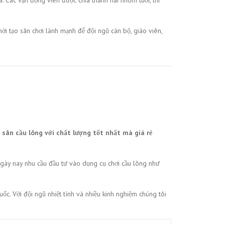
tạo sân chơi lành mạnh để đội ngũ cán bộ, giáo viên,
sân cầu lông với chất lượng tốt nhất mà giá rẻ
 Ngày nay nhu cầu đầu tư vào dụng cụ chơi cầu lông như
. Với đội ngũ nhiệt tình và nhiều kinh nghiệm chúng tôi