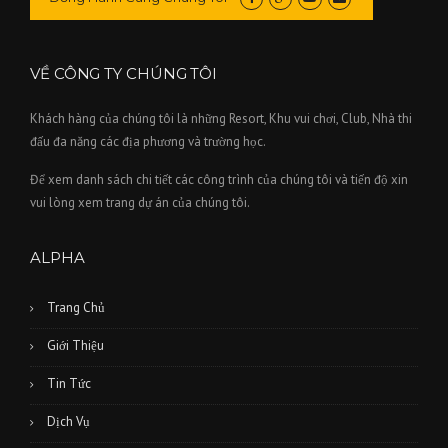
VỀ CÔNG TY CHÚNG TÔI
Khách hàng của chúng tôi là những Resort, Khu vui chơi, Club, Nhà thi
đấu đa năng các địa phương và trường học.
Để xem danh sách chi tiết các công trình của chúng tôi và tiến độ xin
vui lòng xem trang dự án của chúng tôi.
ALPHA
Trang Chủ
Giới Thiệu
Tin Tức
Dịch Vụ