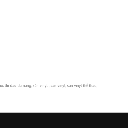
thi dau da nang, sàn vinyl , san vinyl, sàn vinyl thể thao,